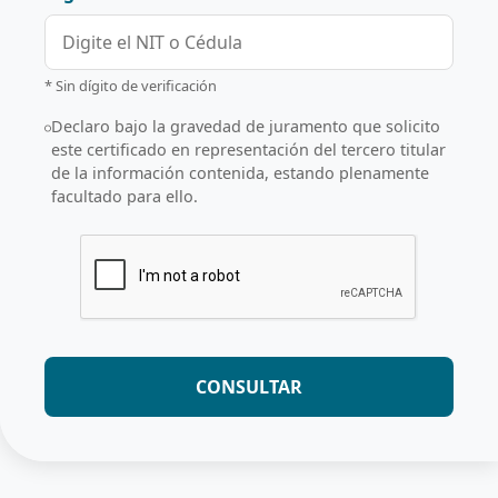
* Sin dígito de verificación
Declaro bajo la gravedad de juramento que solicito
este certificado en representación del tercero titular
de la información contenida, estando plenamente
facultado para ello.
CONSULTAR