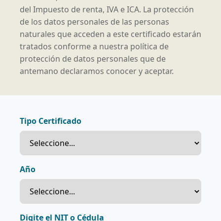
del Impuesto de renta, IVA e ICA. La protección
de los datos personales de las personas
naturales que acceden a este certificado estarán
tratados conforme a nuestra política de
protección de datos personales que de
antemano declaramos conocer y aceptar.
Tipo Certificado
Año
Digite el NIT o Cédula